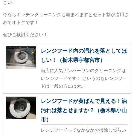
さい！
今ならキッチンクリーニングも頼まれますとセット割が適用さ
れてオトクです！
ぜひご検討ください！
レンジフード内の汚れを落としてほ
しい！（栃木県宇都宮市）
当店に人気ナンバーワンのクリーニングは
レンジフードです！ というのもレンジフー
ドは一般の方には大...
レンジフードが黄ばんで見える！油
汚れは落とせますか？（栃木県小山
市）
レンジフードってなかなかお掃除しづらい