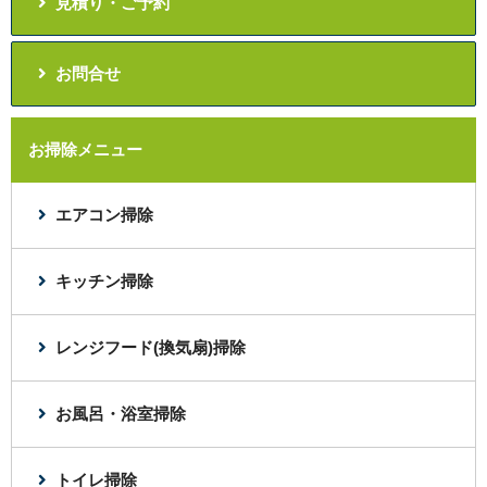
見積り・ご予約
お問合せ
お掃除メニュー
エアコン掃除
キッチン掃除
レンジフード(換気扇)掃除
お風呂・浴室掃除
トイレ掃除