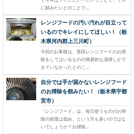
に頼みたいとのことで...
レンジフードの汚い汚れが目立って
いるのでキレイにしてほしい！（栃
木県河内郡上三川町）
今回のお客様は、普段レンジフードのお掃
除をしてはいるものの簡易的な清掃しかで
きていなかったとのこ...
自分では手が届かないレンジフード
のお掃除を頼みたい！（栃木県宇都
宮市）
「レンジフード」は、毎日使うもののお掃
除の頻度は低め、という方も多いのではな
いでしょうか？お掃除...