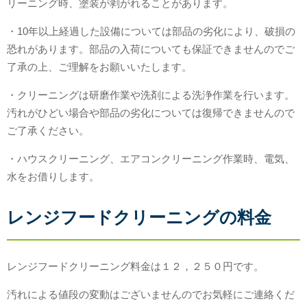
リーニング時、塗装が剥がれることがあります。
・10年以上経過した設備については部品の劣化により、破損の
恐れがあります。部品の入荷についても保証できませんのでご
了承の上、ご理解をお願いいたします。
・クリーニングは研磨作業や洗剤による洗浄作業を行います。
汚れがひどい場合や部品の劣化については復帰できませんので
ご了承ください。
・ハウスクリーニング、エアコンクリーニング作業時、電気、
水をお借りします。
レンジフードクリーニングの料金
レンジフードクリーニング料金は１２，２５０円です。
汚れによる値段の変動はございませんのでお気軽にご連絡くだ