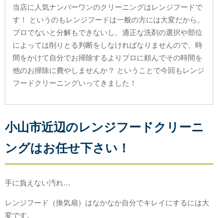
当店に人気ナンバーワンのクリーニングはレンジフードで
す！ というのもレンジフードは一般の方には大変だから。
プロでないと分解もできないし、適正な洗剤の選択や部位
によっては削りとる判断をしなければなりませんので、時
間をかけて自分でお掃除するよりプロに頼んでその時間を
他のお掃除に費やしませんか？ ということで今回もレンジ
フードクリーニングいってきました！
小山市近辺のレンジフードクリーニ
ングはお任せ下さい！
手に負えない汚れ…
レンジフード（換気扇）はなかなか自分でキレイにするには大
変です。