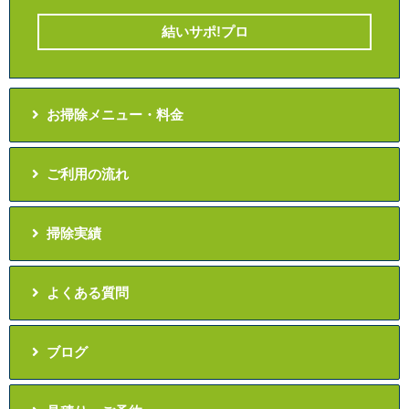
結いサポ!プロ
お掃除メニュー・料金
ご利用の流れ
掃除実績
よくある質問
ブログ