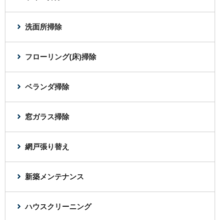
洗面所掃除
フローリング(床)掃除
ベランダ掃除
窓ガラス掃除
網戸張り替え
新築メンテナンス
ハウスクリーニング