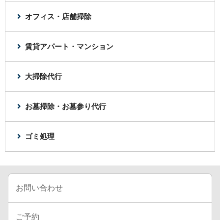
オフィス・店舗掃除
賃貸アパート・マンション
大掃除代行
お墓掃除・お墓参り代行
ゴミ処理
お問い合わせ
ご予約