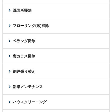
洗面所掃除
フローリング(床)掃除
ベランダ掃除
窓ガラス掃除
網戸張り替え
新築メンテナンス
ハウスクリーニング