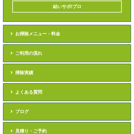
結いサポ!プロ
お掃除メニュー・料金
ご利用の流れ
掃除実績
よくある質問
ブログ
見積り・ご予約