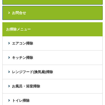
お問合せ
お掃除メニュー
エアコン掃除
キッチン掃除
レンジフード(換気扇)掃除
お風呂・浴室掃除
トイレ掃除