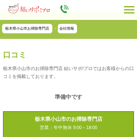
栃木県小山市お掃除専門店
会社情報
口コミ
栃木県小山市のお掃除専門店 結いサポ!プロではお客様からの口
コミを掲載しております。
準備中です
栃木県小山市のお掃除専門店
営業：年中無休 9:00～18:00