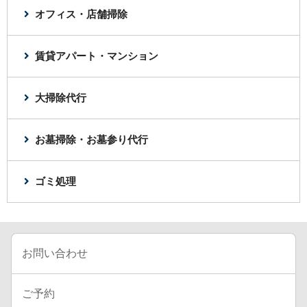
オフィス・店舗掃除
賃貸アパート・マンション
大掃除代行
お墓掃除・お墓参り代行
ゴミ処理
お問い合わせ
ご予約